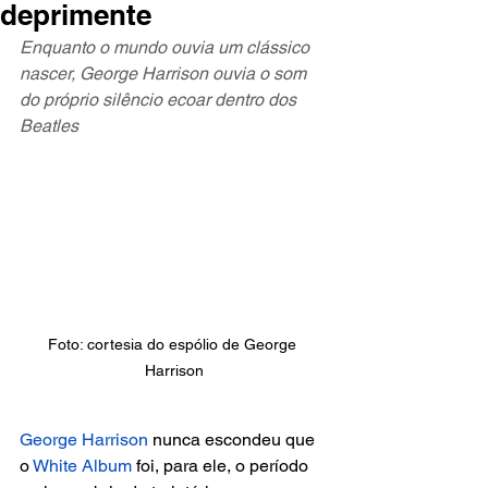
deprimente
Enquanto o mundo ouvia um clássico 
nascer, George Harrison ouvia o som 
do próprio silêncio ecoar dentro dos 
Beatles
Foto: cortesia do espólio de George 
Harrison
George Harrison
 nunca escondeu que 
o
 White Album 
foi, para ele, o período 