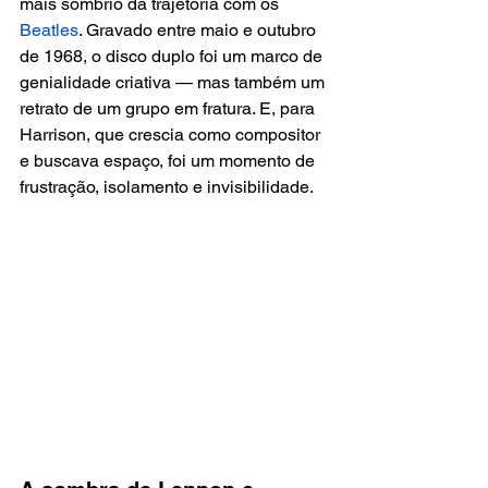
mais sombrio da trajetória com os 
Beatles
. Gravado entre maio e outubro 
de 1968, o disco duplo foi um marco de 
genialidade criativa — mas também um 
retrato de um grupo em fratura. E, para 
Harrison, que crescia como compositor 
e buscava espaço, foi um momento de 
frustração, isolamento e invisibilidade.