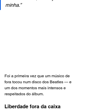
minha.”
Foi a primeira vez que um músico de 
fora tocou num disco dos Beatles — e 
um dos momentos mais intensos e 
respeitados do álbum.
Liberdade fora da caixa