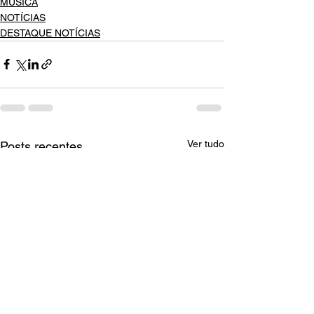
MÚSICA
NOTÍCIAS
DESTAQUE NOTÍCIAS
Ver tudo
Posts recentes