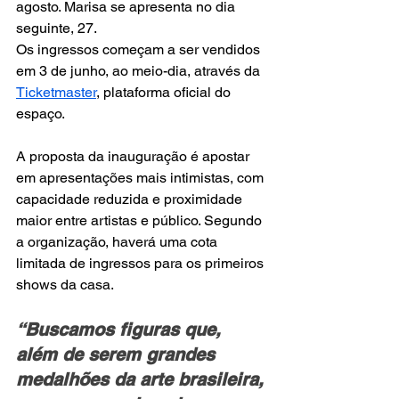
agosto. Marisa se apresenta no dia 
seguinte, 27.
Os ingressos começam a ser vendidos 
em 3 de junho, ao meio-dia, através da 
Ticketmaster
, plataforma oficial do 
espaço.
A proposta da inauguração é apostar 
em apresentações mais intimistas, com 
capacidade reduzida e proximidade 
maior entre artistas e público. Segundo 
a organização, haverá uma cota 
limitada de ingressos para os primeiros 
shows da casa.
“Buscamos figuras que, 
além de serem grandes 
medalhões da arte brasileira, 