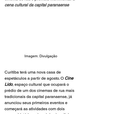
cena cultural da capital paranaense
Imagem: Divulgação
Curitiba terá uma nova casa de 
espetáculos a partir de agosto. O 
Cine 
Lido
, espaço cultural que ocupará o 
prédio de um dos cinemas de rua mais 
tradicionais da capital paranaense, já 
anunciou seus primeiros eventos e 
começará as atividades com dois 