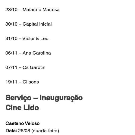
23/10 – Maiara e Maraísa 
30/10 – Capital Inicial 
31/10 – Victor & Leo 
06/11 – Ana Carolina 
07/11 – Os Garotin 
19/11 – Gilsons 
Serviço – Inauguração 
Cine Lido 
Caetano Veloso 
Data:
 26/08 (quarta-feira) 