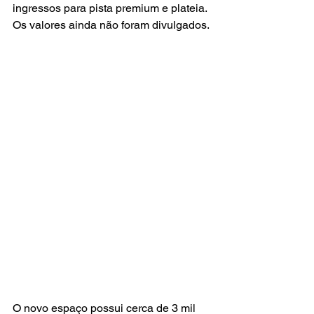
ingressos para pista premium e plateia. 
Os valores ainda não foram divulgados.
O novo espaço possui cerca de 3 mil 