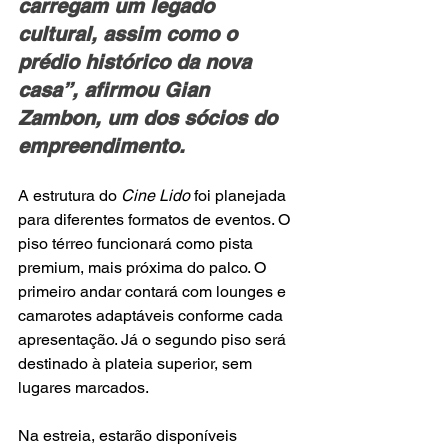
carregam um legado 
cultural, assim como o 
prédio histórico da nova 
casa”, afirmou Gian 
Zambon, um dos sócios do 
empreendimento.
A estrutura do 
Cine Lido
 foi planejada 
para diferentes formatos de eventos. O 
piso térreo funcionará como pista 
premium, mais próxima do palco. O 
primeiro andar contará com lounges e 
camarotes adaptáveis conforme cada 
apresentação. Já o segundo piso será 
destinado à plateia superior, sem 
lugares marcados.
Na estreia, estarão disponíveis 