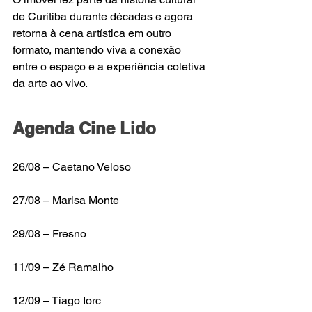
de Curitiba durante décadas e agora 
retorna à cena artística em outro 
formato, mantendo viva a conexão 
entre o espaço e a experiência coletiva 
da arte ao vivo.
Agenda Cine Lido 
26/08 – Caetano Veloso 
27/08 – Marisa Monte 
29/08 – Fresno 
11/09 – Zé Ramalho 
12/09 – Tiago Iorc 