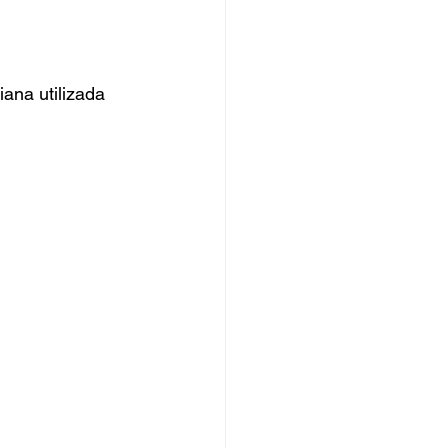
ana utilizada 