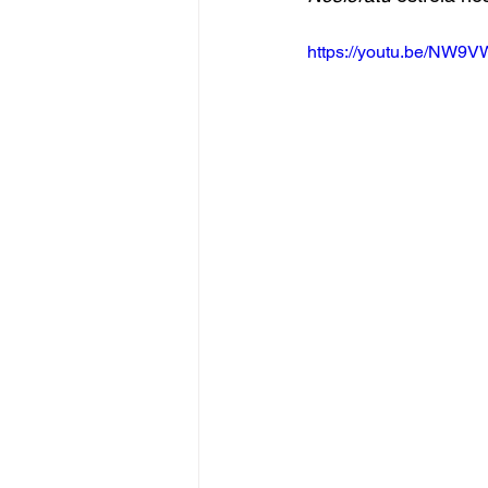
https://youtu.be/NW