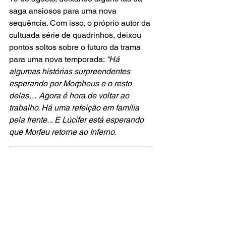
saga ansiosos para uma nova 
sequência. Com isso, o próprio autor da 
cultuada série de quadrinhos, deixou 
pontos soltos sobre o futuro da trama 
para uma nova temporada: 
“Há 
algumas histórias surpreendentes 
esperando por Morpheus e o resto 
delas… Agora é hora de voltar ao 
trabalho. Há uma refeição em família 
pela frente... E Lúcifer está esperando 
que Morfeu retorne ao Inferno.