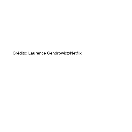
Crédito: Laurence Cendrowicz/Netflix