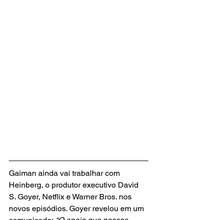
Gaiman ainda vai trabalhar com 
Heinberg, o produtor executivo David 
S. Goyer, Netflix e Warner Bros. nos 
novos episódios. Goyer revelou em um 