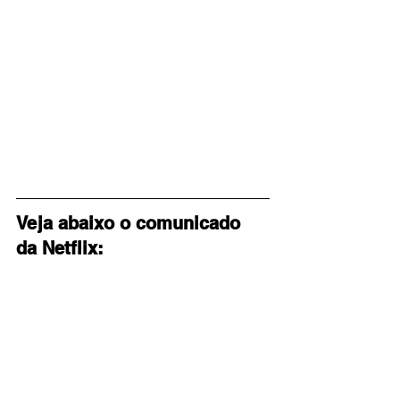
Veja abaixo o comunicado 
da Netflix: