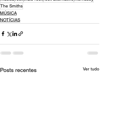
The Smiths
MÚSICA
NOTÍCIAS
Ver tudo
Posts recentes