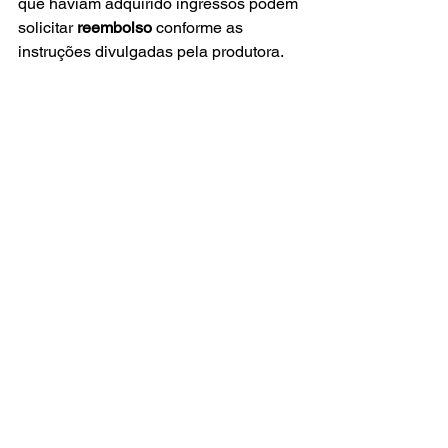
que haviam adquirido ingressos podem 
solicitar 
reembolso
 conforme as 
instruções divulgadas pela produtora. 