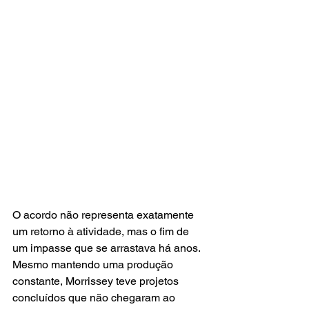
O acordo não representa exatamente 
um retorno à atividade, mas o fim de 
um impasse que se arrastava há anos. 
Mesmo mantendo uma produção 
constante, Morrissey teve projetos 
concluídos que não chegaram ao 