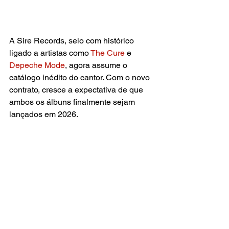
A Sire Records, selo com histórico 
ligado a artistas como
 The Cure 
e 
Depeche Mode
, agora assume o 
catálogo inédito do cantor. Com o novo 
contrato, cresce a expectativa de que 
ambos os álbuns finalmente sejam 
lançados em 2026.