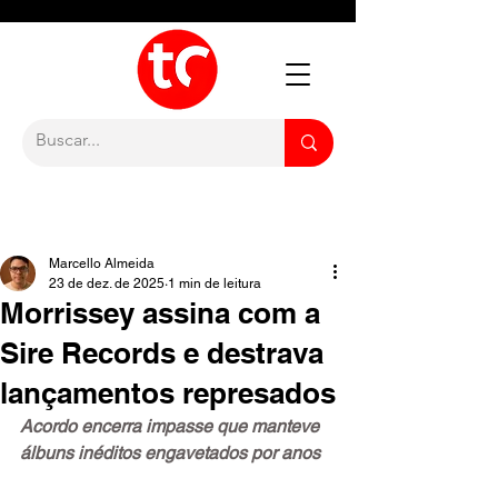
Marcello Almeida
23 de dez. de 2025
1 min de leitura
Morrissey assina com a
Sire Records e destrava
lançamentos represados
Acordo encerra impasse que manteve 
álbuns inéditos engavetados por anos