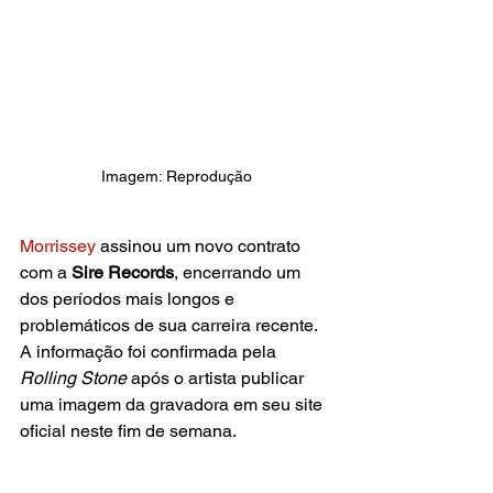
Imagem: Reprodução
Morrissey 
assinou um novo contrato 
com a 
Sire Records
, encerrando um 
dos períodos mais longos e 
problemáticos de sua carreira recente. 
A informação foi confirmada pela 
Rolling Stone
 após o artista publicar 
uma imagem da gravadora em seu site 
oficial neste fim de semana.