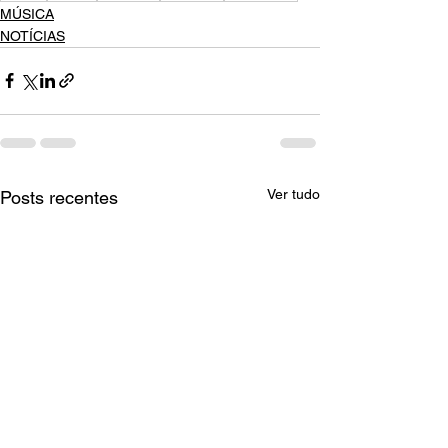
MÚSICA
NOTÍCIAS
Ver tudo
Posts recentes