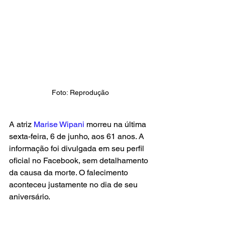
Foto: Reprodução
A atriz 
Marise Wipani 
morreu na última 
sexta-feira, 6 de junho, aos 61 anos. A 
informação foi divulgada em seu perfil 
oficial no Facebook, sem detalhamento 
da causa da morte. O falecimento 
aconteceu justamente no dia de seu 
aniversário.