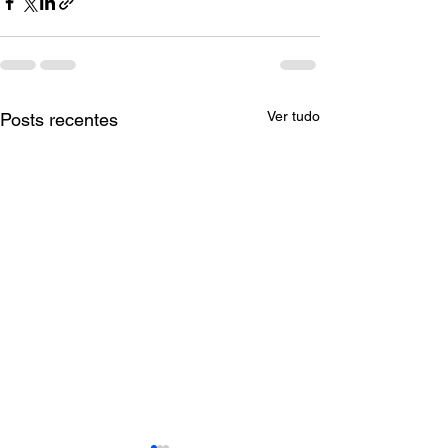
Ver tudo
Posts recentes