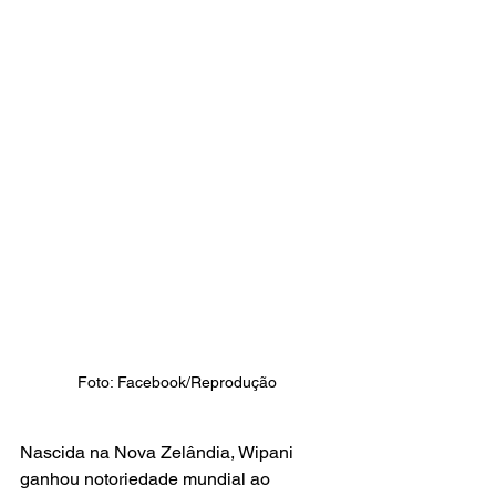
Foto: Facebook/Reprodução
Nascida na Nova Zelândia, Wipani 
ganhou notoriedade mundial ao 