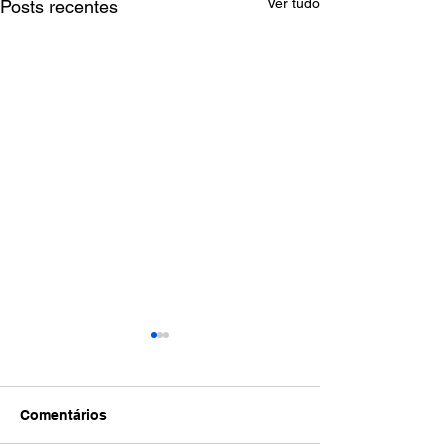
Ver tudo
Posts recentes
Comentários