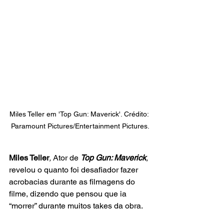
Miles Teller em 'Top Gun: Maverick'. Crédito: 
Paramount Pictures/Entertainment Pictures.
Miles Teller
, 
Ator de
Top Gun: Maverick
,
revelou o quanto foi desafiador fazer 
acrobacias durante as filmagens do 
filme, dizendo que pensou que ia 
“morrer” durante muitos takes da obra.