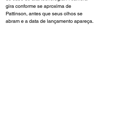
gira conforme se aproxima de 
Pattinson, antes que seus olhos se 
abram e a data de lançamento apareça.