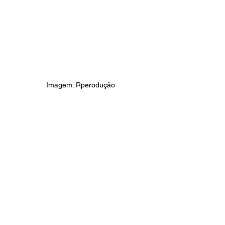
Imagem: Rperodução