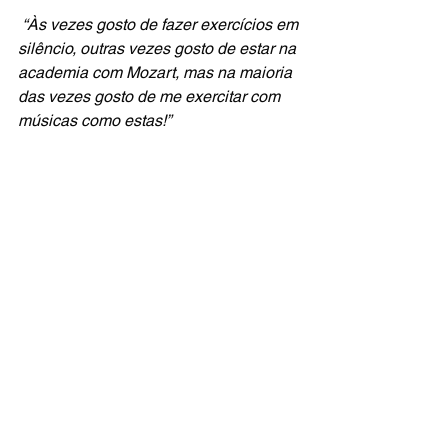
“Às vezes gosto de fazer exercícios em 
silêncio, outras vezes gosto de estar na 
academia com Mozart, mas na maioria 
das vezes gosto de me exercitar com 
músicas como estas!”