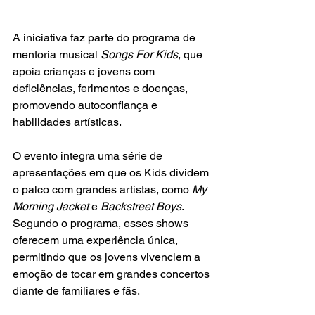
A iniciativa faz parte do programa de 
mentoria musical 
Songs For Kids
, que 
apoia crianças e jovens com 
deficiências, ferimentos e doenças, 
promovendo autoconfiança e 
habilidades artísticas.
O evento integra uma série de 
apresentações em que os Kids dividem 
o palco com grandes artistas, como 
My 
Morning Jacket 
e 
Backstreet Boys
. 
Segundo o programa, esses shows 
oferecem uma experiência única, 
permitindo que os jovens vivenciem a 
emoção de tocar em grandes concertos 
diante de familiares e fãs.