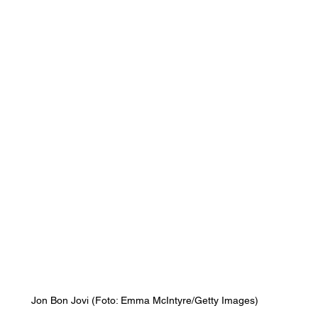
Jon Bon Jovi (Foto: Emma McIntyre/Getty Images)