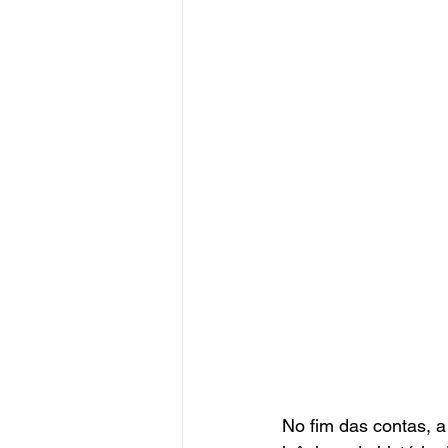
No fim das contas, a