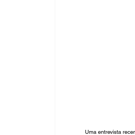
Uma entrevista recen