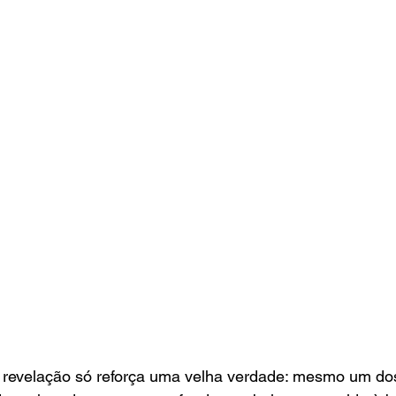
 revelação só reforça uma velha verdade: mesmo um dos 