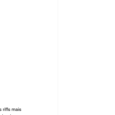
riffs mais 