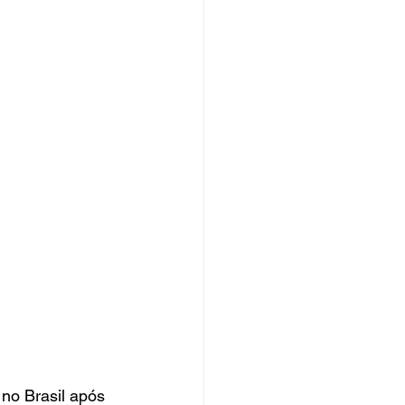
u no Brasil após 