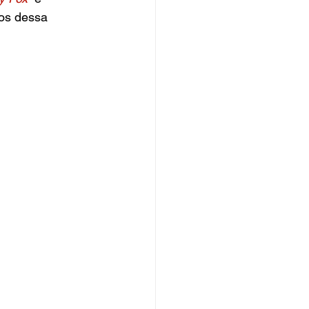
os dessa 