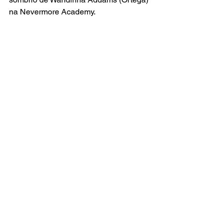
na Nevermore Academy.