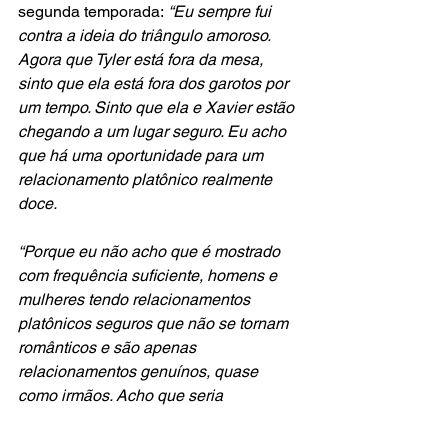
segunda temporada:
 “Eu sempre fui 
contra a ideia do triângulo amoroso. 
Agora que Tyler está fora da mesa, 
sinto que ela está fora dos garotos por 
um tempo. Sinto que ela e Xavier estão 
chegando a um lugar seguro. Eu acho 
que há uma oportunidade para um 
relacionamento platônico realmente 
doce.
“Porque eu não acho que é mostrado 
com frequência suficiente, homens e 
mulheres tendo relacionamentos 
platônicos seguros que não se tornam 
românticos e são apenas 
relacionamentos genuínos, quase 
como irmãos. Acho que seria 
maravilhoso ver isso.”