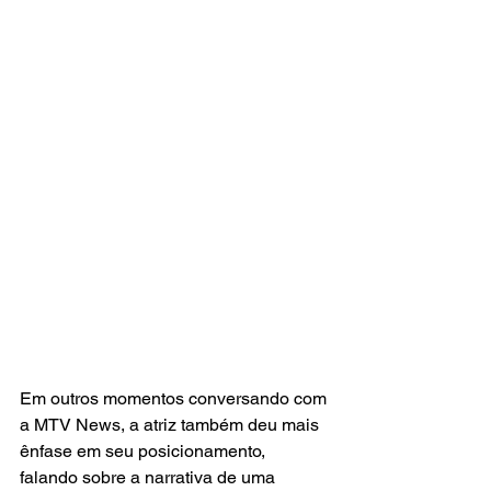
Em outros momentos conversando com 
a MTV News, a atriz também deu mais 
ênfase em seu posicionamento, 
falando sobre a narrativa de uma 