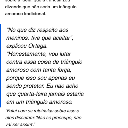
dizendo que não seria um triângulo 
amoroso tradicional.
“No que diz respeito aos 
meninos, tive que aceitar”, 
explicou Ortega. 
“Honestamente, vou lutar 
contra essa coisa de triângulo 
amoroso com tanta força, 
porque isso sou apenas eu 
sendo protetor. Eu não acho 
que quarta-feira jamais estaria 
em um triângulo amoroso.
“Falei com os roteiristas sobre isso e 
eles disseram: 'Não se preocupe, não 
vai ser assim'.”