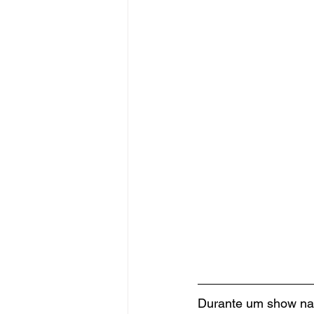
Durante um show na 