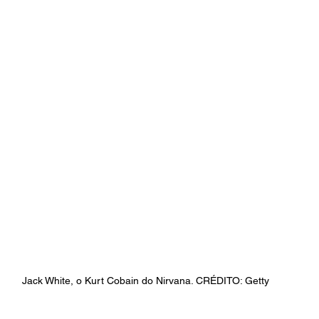
Jack White, o Kurt Cobain do Nirvana. CRÉDITO: Getty