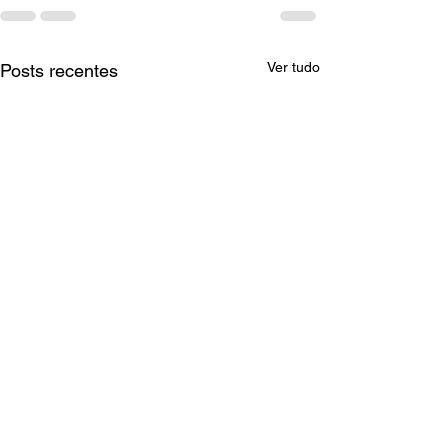
Ver tudo
Posts recentes