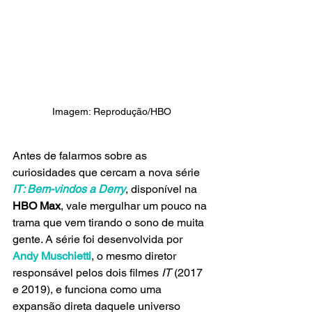
Imagem: Reprodução/HBO
Antes de falarmos sobre as 
curiosidades que cercam a nova série
IT: Bem-vindos a Derry
, disponível na 
HBO Max
, vale mergulhar um pouco na 
trama que vem tirando o sono de muita 
gente. A série foi desenvolvida por 
Andy Muschietti
, o mesmo diretor 
responsável pelos dois filmes 
IT
 (2017 
e 2019), e funciona como uma 
expansão direta daquele universo 