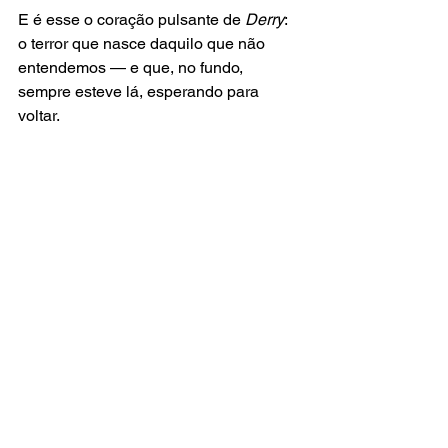
E é esse o coração pulsante de 
Derry
: 
o terror que nasce daquilo que não 
entendemos — e que, no fundo, 
sempre esteve lá, esperando para 
voltar.