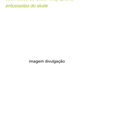
entusiastas do skate 
imagem divulgação