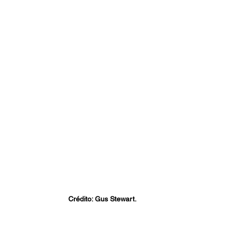
Crédito: Gus Stewart.