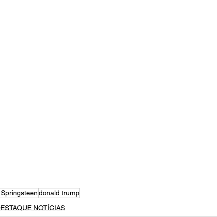
 Springsteen
donald trump
ESTAQUE NOTÍCIAS