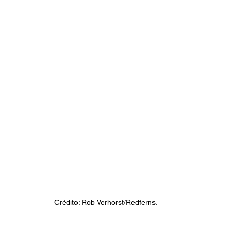
 Crédito: Rob Verhorst/Redferns.