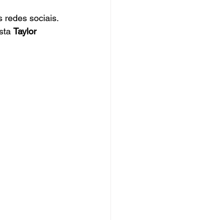
redes sociais. 
sta 
Taylor 