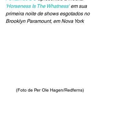
'Horseness Is The Whatness'
 em sua 
primeira noite de shows esgotados no 
Brooklyn Paramount, em Nova York
(Foto de Per Ole Hagen/Redferns)