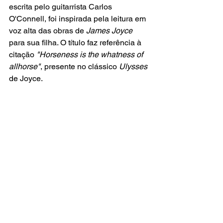
escrita pelo guitarrista Carlos 
O'Connell, foi inspirada pela leitura em 
voz alta das obras de 
James Joyce
para sua filha. O título faz referência à 
citação
 "Horseness is the whatness of 
allhorse"
, presente no clássico 
Ulysses
de Joyce.