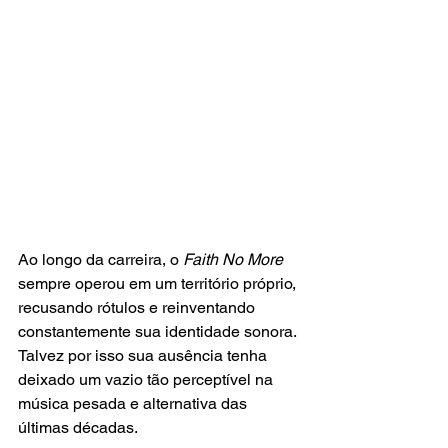
Ao longo da carreira, o 
Faith No More 
sempre operou em um território próprio, 
recusando rótulos e reinventando 
constantemente sua identidade sonora. 
Talvez por isso sua ausência tenha 
deixado um vazio tão perceptível na 
música pesada e alternativa das 
últimas décadas.