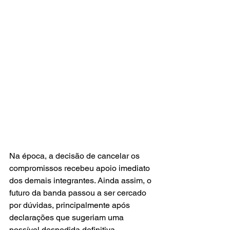
Na época, a decisão de cancelar os 
compromissos recebeu apoio imediato 
dos demais integrantes. Ainda assim, o 
futuro da banda passou a ser cercado 
por dúvidas, principalmente após 
declarações que sugeriam uma 
possível despedida definitiva.