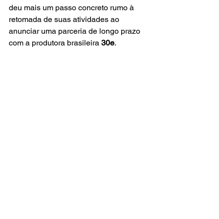
deu mais um passo concreto rumo à 
retomada de suas atividades ao 
anunciar uma parceria de longo prazo 
com a produtora brasileira 
30e
.