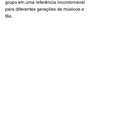
grupo em uma referência incontornável 
para diferentes gerações de músicos e 
fãs.