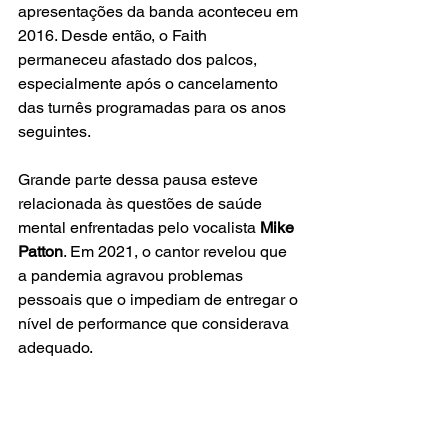
apresentações da banda aconteceu em 
2016. Desde então, o Faith 
permaneceu afastado dos palcos, 
especialmente após o cancelamento 
das turnês programadas para os anos 
seguintes.
Grande parte dessa pausa esteve 
relacionada às questões de saúde 
mental enfrentadas pelo vocalista 
Mike 
Patton
. Em 2021, o cantor revelou que 
a pandemia agravou problemas 
pessoais que o impediam de entregar o 
nível de performance que considerava 
adequado.