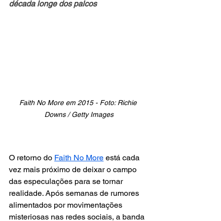
década longe dos palcos
Faith No More em 2015 - Foto: Richie 
Downs / Getty Images
O retorno do 
Faith No More
 está cada 
vez mais próximo de deixar o campo 
das especulações para se tornar 
realidade. Após semanas de rumores 
alimentados por movimentações 
misteriosas nas redes sociais, a banda 