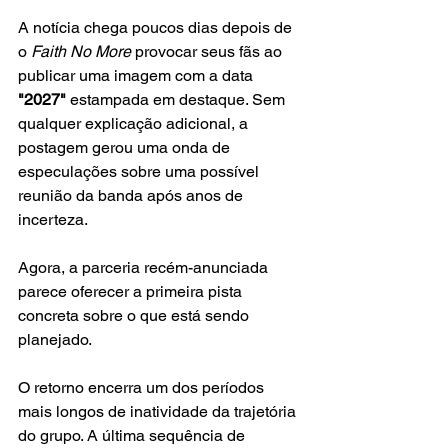
A notícia chega poucos dias depois de 
o
 Faith No More
 provocar seus fãs ao 
publicar uma imagem com a data
"2027"
 estampada em destaque. Sem 
qualquer explicação adicional, a 
postagem gerou uma onda de 
especulações sobre uma possível 
reunião da banda após anos de 
incerteza.
Agora, a parceria recém-anunciada 
parece oferecer a primeira pista 
concreta sobre o que está sendo 
planejado.
O retorno encerra um dos períodos 
mais longos de inatividade da trajetória 
do grupo. A última sequência de 