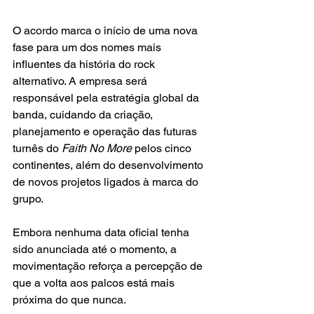
O acordo marca o início de uma nova 
fase para um dos nomes mais 
influentes da história do rock 
alternativo. A empresa será 
responsável pela estratégia global da 
banda, cuidando da criação, 
planejamento e operação das futuras 
turnês do 
Faith No More 
pelos cinco 
continentes, além do desenvolvimento 
de novos projetos ligados à marca do 
grupo.
Embora nenhuma data oficial tenha 
sido anunciada até o momento, a 
movimentação reforça a percepção de 
que a volta aos palcos está mais 
próxima do que nunca.