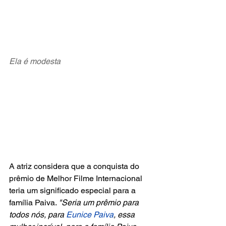
Ela é modesta
A atriz considera que a conquista do 
prêmio de Melhor Filme Internacional 
teria um significado especial para a 
família Paiva. 
"Seria um prêmio para 
todos nós, para 
Eunice Paiva
, essa 