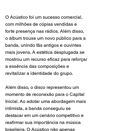
O Acústico foi um sucesso comercial, 
com milhões de cópias vendidas e 
forte presença nas rádios. Além disso, 
o álbum trouxe um novo público para a 
banda, unindo fãs antigos e ouvintes 
mais jovens. A estética desplugada se 
mostrou um recurso eficaz para reforçar 
a essência das composições e 
revitalizar a identidade do grupo.
Além disso, o disco representou um 
momento de reconexão para o Capital 
Inicial. Ao adotar uma abordagem mais 
intimista, a banda conseguiu se 
destacar em um cenário competitivo e 
reafirmar sua importância na música 
brasileira. O Acústico não apenas 