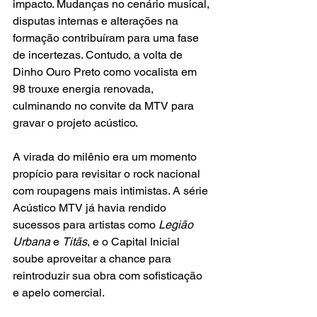
impacto. Mudanças no cenário musical, 
disputas internas e alterações na 
formação contribuíram para uma fase 
de incertezas. Contudo, a volta de 
Dinho Ouro Preto como vocalista em 
98 trouxe energia renovada, 
culminando no convite da MTV para 
gravar o projeto acústico.
A virada do milênio era um momento 
propício para revisitar o rock nacional 
com roupagens mais intimistas. A série 
Acústico MTV já havia rendido 
sucessos para artistas como
 Legião 
Urbana
 e 
Titãs
, e o Capital Inicial 
soube aproveitar a chance para 
reintroduzir sua obra com sofisticação 
e apelo comercial.