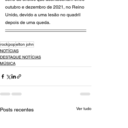
outubro e dezembro de 2021, no Reino 
Unido, devido a uma lesão no quadril 
depois de uma queda. 
rock
pop
elton john
NOTÍCIAS
DESTAQUE NOTÍCIAS
MÚSICA
Ver tudo
Posts recentes