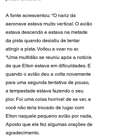
A fonte acrescentou: “O nariz da 
aeronave estava muito vertical. O avião 
estava descendo e estava na metade 
da pista quando desistiu de tentar 
atingir a pista. Voltou a voar no ar.
“Uma multidão se reuniu após a notícia 
de que Elton estava em dificuldades. E 
quando o avião deu a volta novamente 
para uma segunda tentativa de pouso, 
a tempestade estava fazendo o seu 
pior. Foi uma coisa horrível de se ver, e 
você não teria trocado de lugar com 
Elton naquele pequeno avião por nada. 
Aposto que ele fez algumas orações de 
agradecimento.