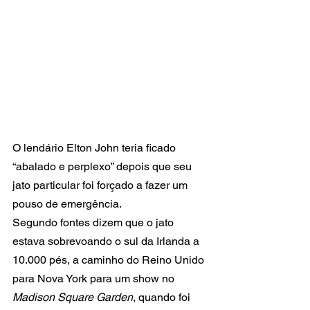
O lendário Elton John teria ficado 
“abalado e perplexo” depois que seu 
jato particular foi forçado a fazer um 
pouso de emergência.
Segundo fontes dizem que o jato 
estava sobrevoando o sul da Irlanda a 
10.000 pés, a caminho do Reino Unido 
para Nova York para um show no 
Madison Square Garden
, quando foi 