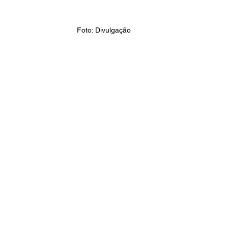
Foto: Divulgação