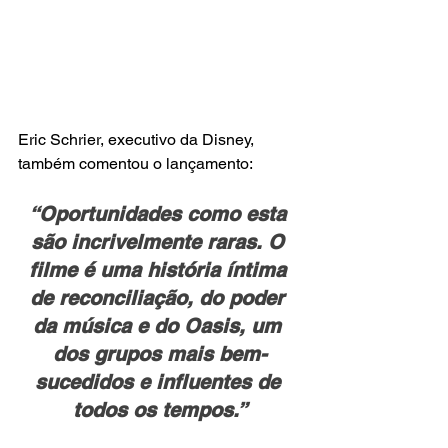
Eric Schrier, executivo da Disney, 
também comentou o lançamento:
“Oportunidades como esta 
são incrivelmente raras. O 
filme é uma história íntima 
de reconciliação, do poder 
da música e do Oasis, um 
dos grupos mais bem-
sucedidos e influentes de 
todos os tempos.”