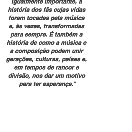
igualmente importante, a 
história dos fãs cujas vidas 
foram tocadas pela música 
e, às vezes, transformadas 
para sempre. É também a 
história de como a música e 
a composição podem unir 
gerações, culturas, países e, 
em tempos de rancor e 
divisão, nos dar um motivo 
para ter esperança.”