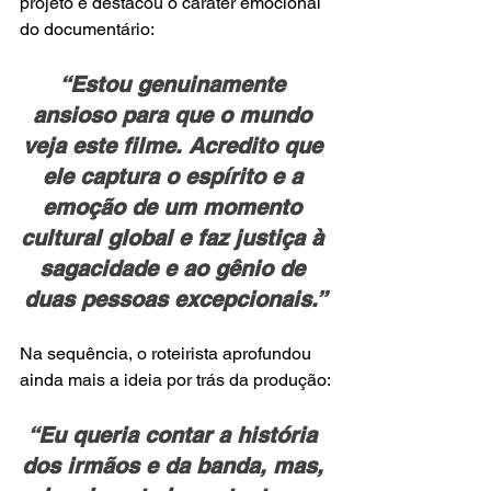
projeto e destacou o caráter emocional 
do documentário:
“Estou genuinamente 
ansioso para que o mundo 
veja este filme. Acredito que 
ele captura o espírito e a 
emoção de um momento 
cultural global e faz justiça à 
sagacidade e ao gênio de 
duas pessoas excepcionais.”
Na sequência, o roteirista aprofundou 
ainda mais a ideia por trás da produção:
“Eu queria contar a história 
dos irmãos e da banda, mas, 