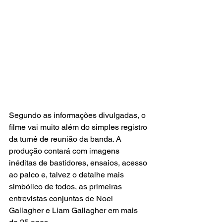
Segundo as informações divulgadas, o 
filme vai muito além do simples registro 
da turnê de reunião da banda. A 
produção contará com imagens 
inéditas de bastidores, ensaios, acesso 
ao palco e, talvez o detalhe mais 
simbólico de todos, as primeiras 
entrevistas conjuntas de Noel 
Gallagher e Liam Gallagher em mais 