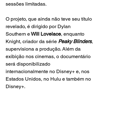
sessões limitadas.
O projeto, que ainda não teve seu título 
revelado, é dirigido por Dylan 
Southern e
 Will Lovelace
, enquanto 
Knight, criador da série
Peaky Blinders
, 
supervisiona a produção. Além da 
exibição nos cinemas, o documentário 
será disponibilizado 
internacionalmente no Disney+ e, nos 
Estados Unidos, no Hulu e também no 
Disney+.