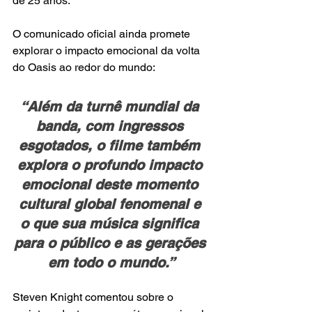
de 25 anos.
O comunicado oficial ainda promete 
explorar o impacto emocional da volta 
do Oasis ao redor do mundo:
“Além da turnê mundial da 
banda, com ingressos 
esgotados, o filme também 
explora o profundo impacto 
emocional deste momento 
cultural global fenomenal e 
o que sua música significa 
para o público e as gerações 
em todo o mundo.”
Steven Knight comentou sobre o 