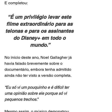
E completou:
“É um privilégio levar este 
filme extraordinário para as 
telonas e para os assinantes 
do Disney+ em todo o 
mundo.”
No início deste ano, Noel Gallagher já 
havia falado brevemente sobre o 
documentário, embora tenha admitido 
ainda não ter visto a versão completa.
“Eu só vi um pouquinho e é difícil ter 
uma opinião sobre ele porque só vi 
pequenos trechos.”
Mesmo assim, o músico demonstrou 