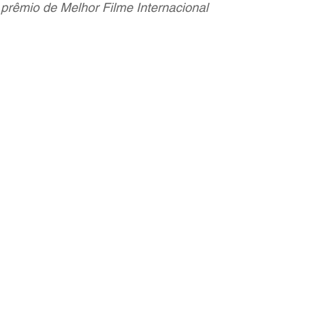
 prêmio de Melhor Filme Internacional