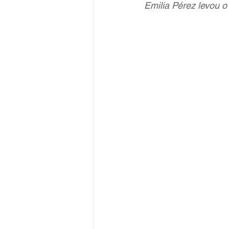
Emilia Pérez levou o