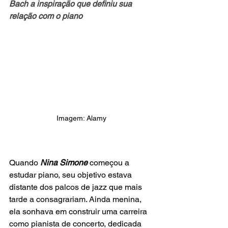
Bach a inspiração que definiu sua 
relação com o piano
Imagem: Alamy
Quando
 Nina Simone 
começou a 
estudar piano, seu objetivo estava 
distante dos palcos de jazz que mais 
tarde a consagrariam. Ainda menina, 
ela sonhava em construir uma carreira 
como pianista de concerto, dedicada 