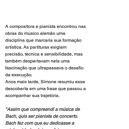
A compositora e pianista encontrou nas 
obras do músico alemão uma 
disciplina que marcaria sua formação 
artística. As partituras exigiam 
precisão, técnica e sensibilidade, mas 
também despertavam nela uma 
fascinação que ultrapassava o desafio 
da execução.
Anos mais tarde, Simone resumiu essa 
descoberta em uma frase que passou a 
acompanhar sua trajetória.
"Assim que compreendi a música de 
Bach, quis ser pianista de concerto. 
Bach fez com que eu dedicasse a 