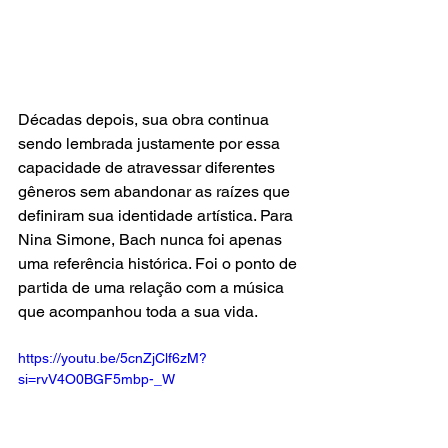
Décadas depois, sua obra continua 
sendo lembrada justamente por essa 
capacidade de atravessar diferentes 
gêneros sem abandonar as raízes que 
definiram sua identidade artística. Para 
Nina Simone, Bach nunca foi apenas 
uma referência histórica. Foi o ponto de 
partida de uma relação com a música 
que acompanhou toda a sua vida.
https://youtu.be/5cnZjClf6zM?
si=rvV4O0BGF5mbp-_W