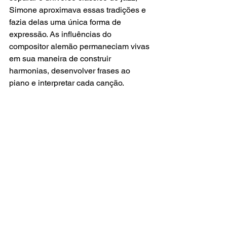
Simone aproximava essas tradições e 
fazia delas uma única forma de 
expressão. As influências do 
compositor alemão permaneciam vivas 
em sua maneira de construir 
harmonias, desenvolver frases ao 
piano e interpretar cada canção.