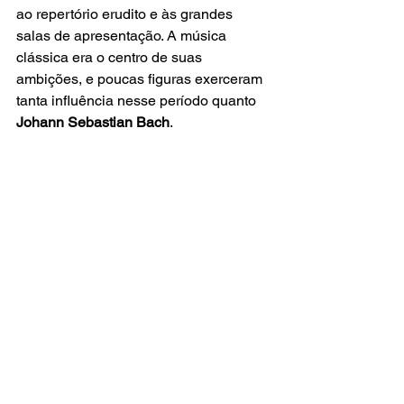
ao repertório erudito e às grandes 
salas de apresentação. A música 
clássica era o centro de suas 
ambições, e poucas figuras exerceram 
tanta influência nesse período quanto
Johann Sebastian Bach
.