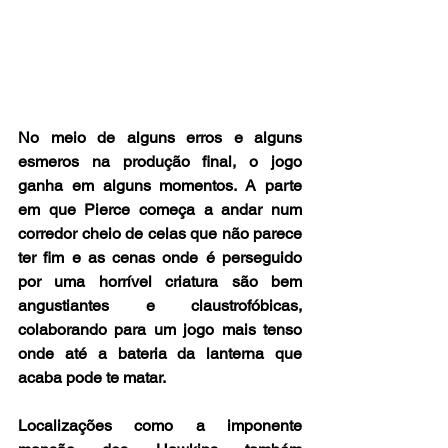
No meio de alguns erros e alguns 
esmeros na produção final, o jogo 
ganha em alguns momentos. A parte 
em que Pierce começa a andar num 
corredor cheio de celas que não parece 
ter fim e as cenas onde é perseguido 
por uma horrível criatura são bem 
angustiantes e claustrofóbicas, 
colaborando para um jogo mais tenso 
onde até a bateria da lanterna que 
acaba pode te matar. 
Localizações como a imponente 