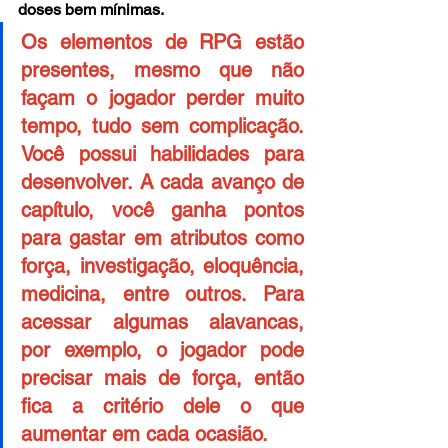
doses bem mínimas.
Os elementos de RPG estão 
presentes, mesmo que não 
façam o jogador perder muito 
tempo, tudo sem complicação. 
Você possui habilidades para 
desenvolver. A cada avanço de 
capítulo, você ganha pontos 
para gastar em atributos como 
força, investigação, eloquência, 
medicina, entre outros. Para 
acessar algumas alavancas, 
por exemplo, o jogador pode 
precisar mais de força, então 
fica a critério dele o que 
aumentar em cada ocasião. 