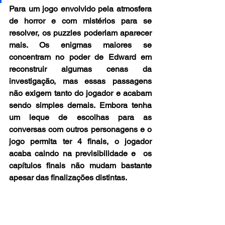
Para um jogo envolvido pela atmosfera 
de horror e com mistérios para se 
resolver, os puzzles poderiam aparecer 
mais. Os enigmas maiores se 
concentram no poder de Edward em 
reconstruir algumas cenas da 
investigação, mas essas passagens 
não exigem tanto do jogador e acabam 
sendo simples demais. Embora tenha 
um leque de escolhas para as 
conversas com outros personagens e o 
jogo permita ter 4 finais, o jogador 
acaba caindo na previsibilidade e  os 
capítulos finais não mudam bastante 
apesar das finalizações distintas. 