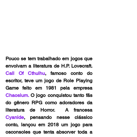
Pouco se tem trabalhado em jogos que 
envolvam a literatura de H.P. Lovecraft. 
Call Of Cthulhu
, famoso conto do 
escritor, teve um jogo de Role Playing 
Game feito em 1981 pela empresa 
Chaosium.
 O jogo conquistou tanto fãs 
do gênero RPG como adoradores da 
literatura de Horror.  A francesa 
Cyanide
, pensando nesse clássico 
conto, lançou em 2018 um jogo para 
osconsoles que tenta absorver toda a 