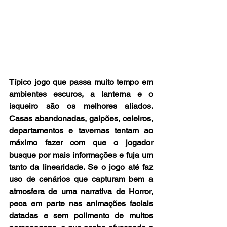
Típico jogo que passa muito tempo em 
ambientes escuros, a lanterna e o 
isqueiro são os melhores aliados. 
Casas abandonadas, galpões, celeiros, 
departamentos e tavernas tentam ao 
máximo fazer com que o jogador 
busque por mais informações e fuja um 
tanto da linearidade. Se o jogo até faz 
uso de cenários que capturam bem a 
atmosfera de uma narrativa de Horror, 
peca em parte nas animações faciais 
datadas e sem polimento de muitos 