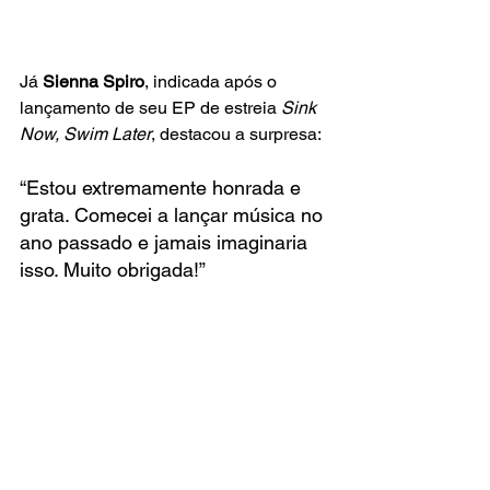
Já 
Sienna Spiro
, indicada após o 
lançamento de seu EP de estreia 
Sink 
Now, Swim Later
, destacou a surpresa:
“Estou extremamente honrada e 
grata. Comecei a lançar música no 
ano passado e jamais imaginaria 
isso. Muito obrigada!”