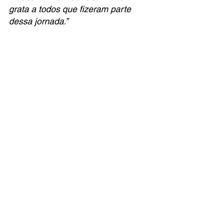
grata a todos que fizeram parte 
dessa jornada.”