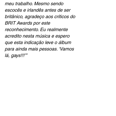
meu trabalho. Mesmo sendo 
escocês e irlandês antes de ser 
britânico, agradeço aos críticos do 
BRIT Awards por este 
reconhecimento. Eu realmente 
acredito nesta música e espero 
que esta indicação leve o álbum 
para ainda mais pessoas. ‘Vamos 
lá, gays!!!’”