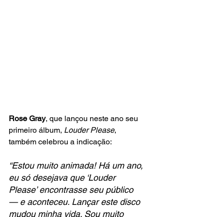
Rose Gray
, que lançou neste ano seu 
primeiro álbum, 
Louder Please
, 
também celebrou a indicação:
“Estou muito animada! Há um ano, 
eu só desejava que ‘Louder 
Please’ encontrasse seu público 
— e aconteceu. Lançar este disco 
mudou minha vida. Sou muito 