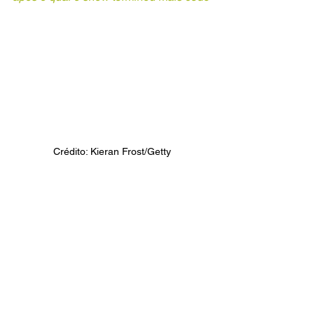
Crédito: Kieran Frost/Getty