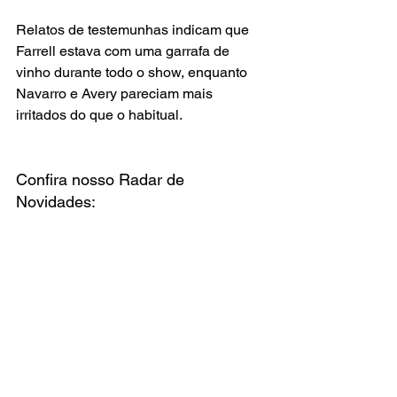
Relatos de testemunhas indicam que 
Farrell estava com uma garrafa de 
vinho durante todo o show, enquanto 
Navarro e Avery pareciam mais 
irritados do que o habitual.
Confira nosso Radar de 
Novidades: