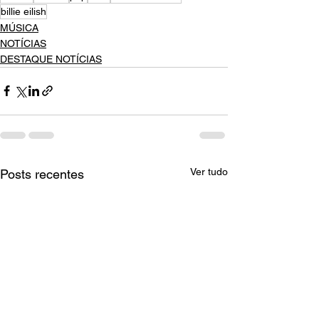
billie eilish
MÚSICA
NOTÍCIAS
DESTAQUE NOTÍCIAS
Ver tudo
Posts recentes