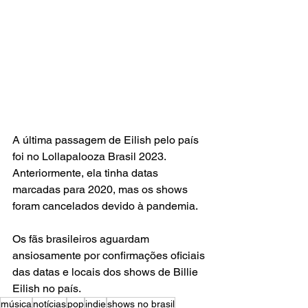
A última passagem de Eilish pelo país 
foi no Lollapalooza Brasil 2023. 
Anteriormente, ela tinha datas 
marcadas para 2020, mas os shows 
foram cancelados devido à pandemia.
Os fãs brasileiros aguardam 
ansiosamente por confirmações oficiais 
das datas e locais dos shows de Billie 
Eilish no país.
música
notícias
pop
indie
shows no brasil