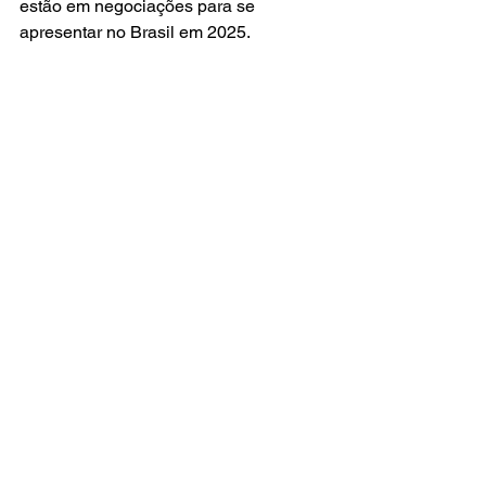
estão em negociações para se 
apresentar no Brasil em 2025.  