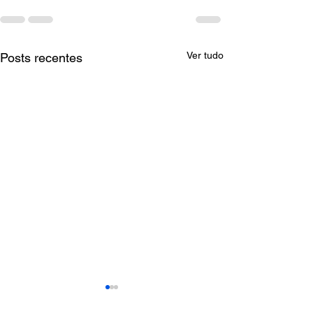
Ver tudo
Posts recentes