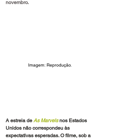
novembro.
Imagem: Reprodução.
A estreia de
 As Marvels
 nos Estados 
Unidos não correspondeu às 
expectativas esperadas. O filme, sob a 