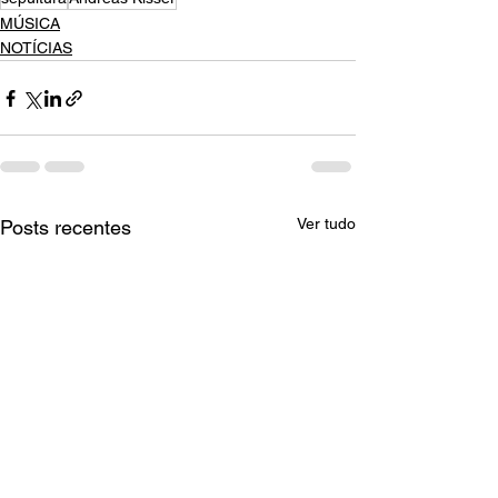
MÚSICA
NOTÍCIAS
Ver tudo
Posts recentes