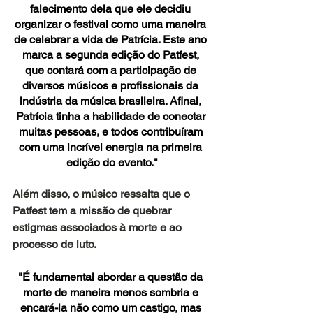
falecimento dela que ele decidiu 
organizar o festival como uma maneira 
de celebrar a vida de Patrícia. Este ano 
marca a segunda edição do Patfest, 
que contará com a participação de 
diversos músicos e profissionais da 
indústria da música brasileira. Afinal, 
Patrícia tinha a habilidade de conectar 
muitas pessoas, e todos contribuíram 
com uma incrível energia na primeira 
edição do evento."
Além disso, o músico ressalta que o 
Patfest tem a missão de quebrar 
estigmas associados à morte e ao 
processo de luto.
"É fundamental abordar a questão da 
morte de maneira menos sombria e 
encará-la não como um castigo, mas 