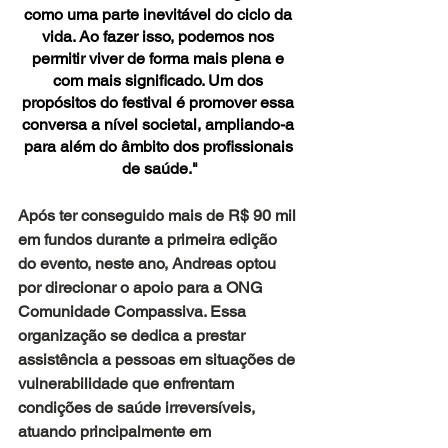
como uma parte inevitável do ciclo da 
vida. Ao fazer isso, podemos nos 
permitir viver de forma mais plena e 
com mais significado. Um dos 
propósitos do festival é promover essa 
conversa a nível societal, ampliando-a 
para além do âmbito dos profissionais 
de saúde."
Após ter conseguido mais de R$ 90 mil 
em fundos durante a primeira edição 
do evento, neste ano, Andreas optou 
por direcionar o apoio para a ONG 
Comunidade Compassiva. Essa 
organização se dedica a prestar 
assistência a pessoas em situações de 
vulnerabilidade que enfrentam 
condições de saúde irreversíveis, 
atuando principalmente em 