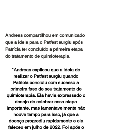
Andreas compartilhou em comunicado 
que a ideia para o Patfest surgiu após 
Patrícia ter concluído a primeira etapa 
do tratamento de quimioterapia.
"Andreas explicou que a ideia de 
realizar o Patfest surgiu quando 
Patrícia concluiu com sucesso a 
primeira fase de seu tratamento de 
quimioterapia. Ela havia expressado o 
desejo de celebrar essa etapa 
importante, mas lamentavelmente não 
houve tempo para isso, já que a 
doença progrediu rapidamente e ela 
faleceu em julho de 2022. Foi após o 