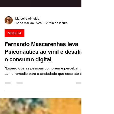
Marcello Almeida
12 de mar. de 2025
2 min de leitura
MÚSICA
Fernando Mascarenhas leva
Psiconáutica ao vinil e desafia
o consumo digital
"Espero que as pessoas comprem e percebam o
santo remédio para a ansiedade que esse ato é.”