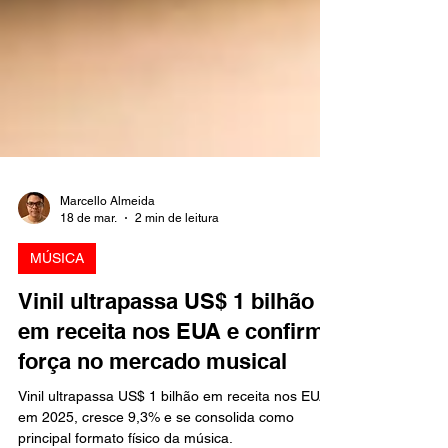
Marcello Almeida
18 de mar.
2 min de leitura
MÚSICA
Vinil ultrapassa US$ 1 bilhão
em receita nos EUA e confirma
força no mercado musical
Vinil ultrapassa US$ 1 bilhão em receita nos EUA