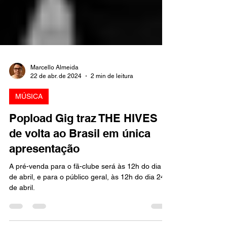
Marcello Almeida
22 de abr. de 2024
2 min de leitura
MÚSICA
Popload Gig traz THE HIVES
de volta ao Brasil em única
apresentação
A pré-venda para o fã-clube será às 12h do dia 23
de abril, e para o público geral, às 12h do dia 24
de abril.