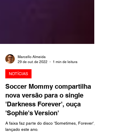
Marcello Almeida
29 de out. de 2022
1 min de leitura
NOTÍCIAS
Soccer Mommy compartilha
nova versão para o single
'Darkness Forever', ouça
'Sophie's Version'