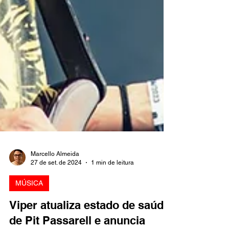
Marcello Almeida
27 de set. de 2024
1 min de leitura
MÚSICA
Viper atualiza estado de saúde