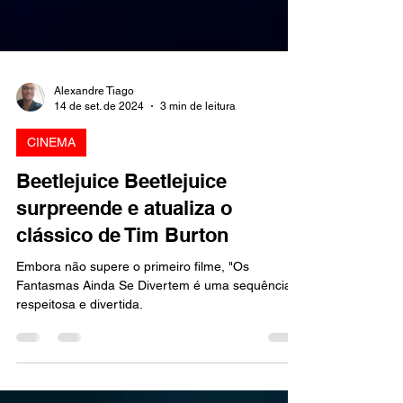
Alexandre Tiago
14 de set. de 2024
3 min de leitura
CINEMA
Beetlejuice Beetlejuice
surpreende e atualiza o
clássico de Tim Burton
Embora não supere o primeiro filme, "Os
Fantasmas Ainda Se Divertem é uma sequência
respeitosa e divertida.