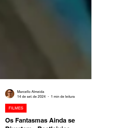
Marcello Almeida
14 de set. de 2024
1 min de leitura