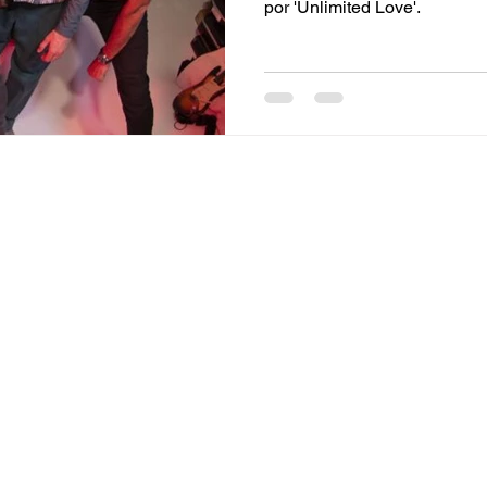
por 'Unlimited Love'.