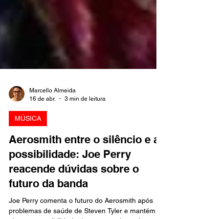
Marcello Almeida
16 de abr.
3 min de leitura
MÚSICA
Aerosmith entre o silêncio e a
possibilidade: Joe Perry
reacende dúvidas sobre o
futuro da banda