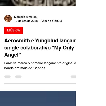
Marcello Almeida
19 de set. de 2025
2 min de leitura
MÚSICA
Aerosmith e Yungblud lançam
single colaborativo “My Only
Angel”
Parceria marca o primeiro lançamento original da
banda em mais de 12 anos