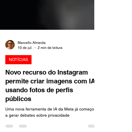
Marcello Almeida
10 de jul.
2 min de leitura
NOTÍCIAS
Novo recurso do Instagram
permite criar imagens com IA
usando fotos de perfis
públicos
Uma nova ferramenta de IA da Meta já começou
a gerar debates sobre privacidade