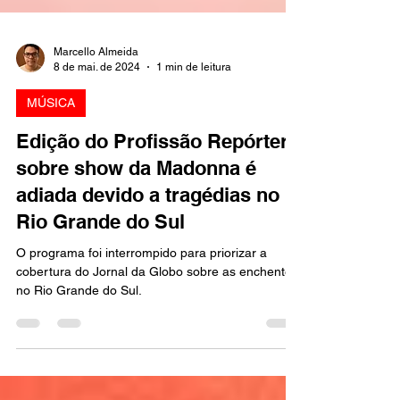
Marcello Almeida
8 de mai. de 2024
1 min de leitura
MÚSICA
Edição do Profissão Repórter
sobre show da Madonna é
adiada devido a tragédias no
Rio Grande do Sul
O programa foi interrompido para priorizar a
cobertura do Jornal da Globo sobre as enchentes
no Rio Grande do Sul.