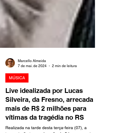
Marcello Almeida
7 de mai. de 2024
2 min de leitura
MÚSICA
Live idealizada por Lucas
Silveira, da Fresno, arrecada