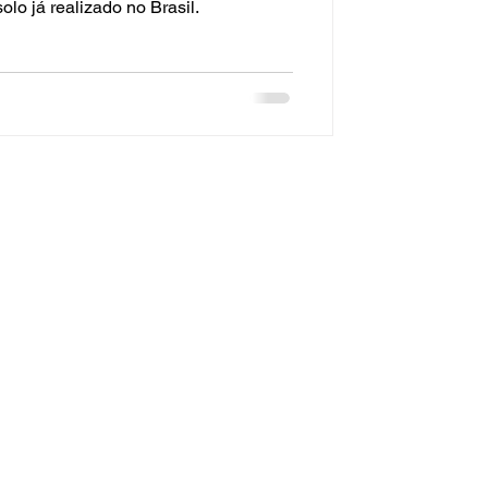
lo já realizado no Brasil.