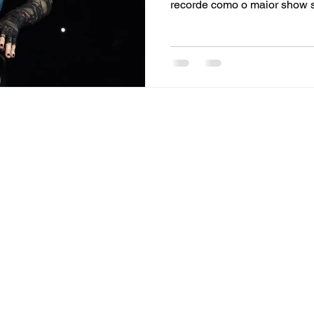
recorde como o maior show so