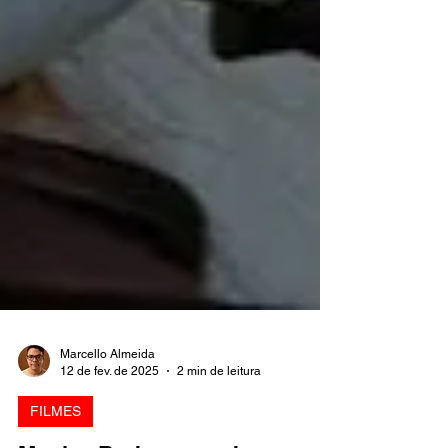
Marcello Almeida