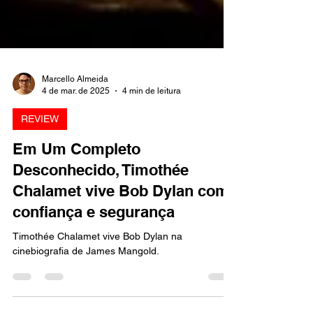
Marcello Almeida
4 de mar. de 2025
4 min de leitura
REVIEW
Em Um Completo
Desconhecido, Timothée
Chalamet vive Bob Dylan com
confiança e segurança
Timothée Chalamet vive Bob Dylan na
cinebiografia de James Mangold.