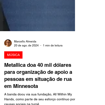
Marcello Almeida
20 de ago. de 2024
1 min de leitura
MÚSICA
Metallica doa 40 mil dólares
para organização de apoio a
pessoas em situação de rua
em Minnesota