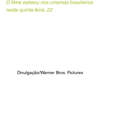
O filme estreou nos cinemas brasileiros 
nesta quinta-feira, 22
Divulgação/Warner Bros. Pictures