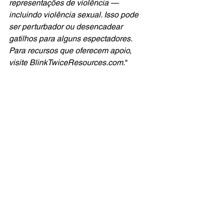
representações de violência — 
incluindo violência sexual. Isso pode 
ser perturbador ou desencadear 
gatilhos para alguns espectadores. 
Para recursos que oferecem apoio, 
visite BlinkTwiceResources.com.
"