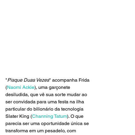
"
Pisque Duas Vezes
" acompanha Frida 
(
Naomi Ackie
), uma garçonete 
desiludida, que vê sua sorte mudar ao 
ser convidada para uma festa na ilha 
particular do bilionário da tecnologia 
Slater King (
Channing Tatum
). O que 
parecia ser uma oportunidade única se 
transforma em um pesadelo, com 