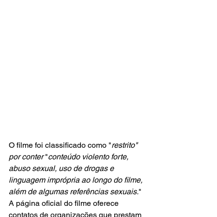
O filme foi classificado como "
restrito" 
por conter
 "
conteúdo violento forte, 
abuso sexual, uso de drogas e 
linguagem imprópria ao longo do filme, 
além de algumas referências sexuais.
" 
A página oficial do filme oferece 
contatos de organizações que prestam 