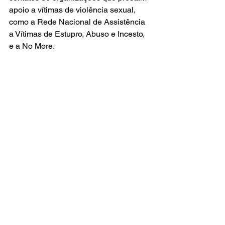
apoio a vítimas de violência sexual, 
como a Rede Nacional de Assistência 
a Vítimas de Estupro, Abuso e Incesto, 
e a No More.