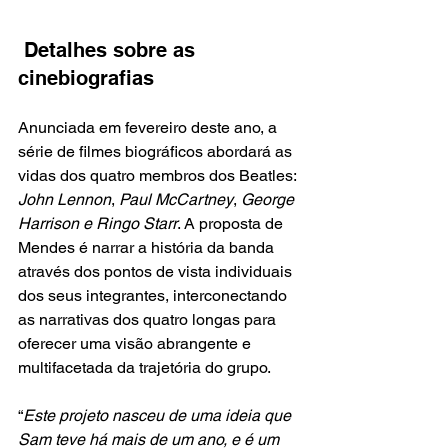
 Detalhes sobre as 
cinebiografias
Anunciada em fevereiro deste ano, a 
série de filmes biográficos abordará as 
vidas dos quatro membros dos Beatles:
John Lennon
, 
Paul McCartney
, 
George 
Harrison e Ringo Starr
. A proposta de 
Mendes é narrar a história da banda 
através dos pontos de vista individuais 
dos seus integrantes, interconectando 
as narrativas dos quatro longas para 
oferecer uma visão abrangente e 
multifacetada da trajetória do grupo.
“
Este projeto nasceu de uma ideia que 
Sam teve há mais de um ano, e é um 