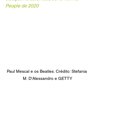
People de 2020
Paul Mescal e os Beatles. Crédito: Stefania 
M. D'Alessandro e GETTY