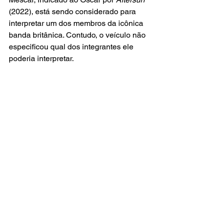
(2022), está sendo considerado para 
interpretar um dos membros da icônica 
banda britânica. Contudo, o veículo não 
especificou qual dos integrantes ele 
poderia interpretar.