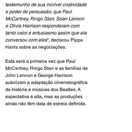
testemunho de sua incrível criatividade 
e poder de persuasão, que Paul 
McCartney, Ringo Starr, Sean Lennon 
e Olivia Harrison responderam com 
tanto calor e entusiasmo assim que ele 
conversou com eles
”, declarou Pippa 
Harris sobre as negociações.
Esta será a primeira vez que Paul 
McCartney, Ringo Starr e as famílias de 
John Lennon e George Harrison 
autorizam a adaptação cinematográfica 
da história e músicas dos Beatles. A 
expectativa é alta, mas as produções 
ainda não têm data de estreia definida.