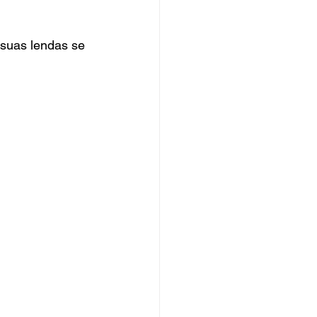
 suas lendas se 