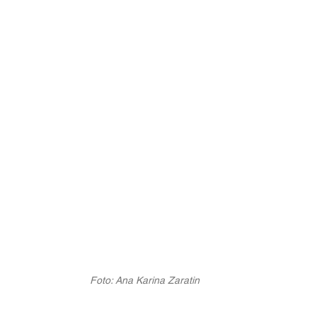
Foto: Ana Karina Zaratin